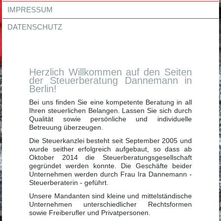
IMPRESSUM
DATENSCHUTZ
Herzlich Willkommen auf den Seiten
der Steuerberatung Dannemann in
Berlin!
Bei uns finden Sie eine kompetente Beratung in all
Ihren steuerlichen Belangen. Lassen Sie sich durch
Qualität sowie persönliche und individuelle
Betreuung überzeugen.
Die Steuerkanzlei besteht seit September 2005 und
wurde seither erfolgreich aufgebaut, so dass ab
Oktober 2014 die Steuerberatungsgesellschaft
gegründet werden konnte. Die Geschäfte beider
Unternehmen werden durch Frau Ira Dannemann -
Steuerberaterin - geführt.
Unsere Mandanten sind kleine und mittelständische
Unternehmen unterschiedlicher Rechtsformen
sowie Freiberufler und Privatpersonen.