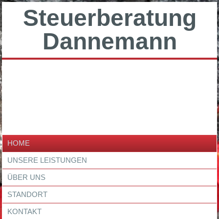
Steuerberatung
Dannemann
HOME
UNSERE LEISTUNGEN
ÜBER UNS
STANDORT
KONTAKT