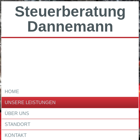
Steuerberatung
Dannemann
HOME
UNSERE LEISTUNGEN
ÜBER UNS
STANDORT
KONTAKT