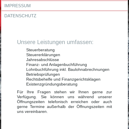
IMPRESSUM
DATENSCHUTZ
Unsere Leistungen umfassen:
Steuerberatung
Steuererklärungen
Jahresabschlüsse
Finanz- und Anlagenbuchführung
Lohnbuchführung inkl. Baulohnabrechnungen
Betriebsprüfungen
Rechtsbehelfe und Finanzgerichtsklagen
Existenzgründungsberatung
Für Ihre Fragen stehen wir Ihnen gerne zur
Verfügung. Sie können uns während unserer
Öffnungszeiten telefonisch erreichen oder auch
gerne Termine außerhalb der Öffnungszeiten mit
uns vereinbaren.