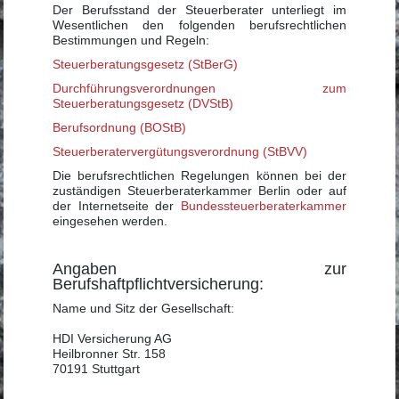
Der Berufsstand der Steuerberater unterliegt im
Wesentlichen den folgenden berufsrechtlichen
Bestimmungen und Regeln:
Steuerberatungsgesetz (StBerG)
Durchführungsverordnungen zum
Steuerberatungsgesetz (DVStB)
Berufsordnung (BOStB)
Steuerberatervergütungsverordnung (StBVV)
Die berufsrechtlichen Regelungen können bei der
zuständigen Steuerberaterkammer Berlin oder auf
der Internetseite der
Bundessteuerberaterkammer
eingesehen werden.
Angaben zur
Berufshaftpflichtversicherung:
Name und Sitz der Gesellschaft:
HDI Versicherung AG
Heilbronner Str. 158
70191 Stuttgart