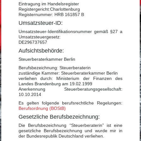
Eintragung im Handelsregister
Registergericht:Charlottenburg
Registernummer: HRB 161857 B
Umsatzsteuer-ID:
Umsatzsteuer-Identifikationsnummer gemäß §27 a
Umsatzsteuergesetz:
DE296737657
Aufsichtsbehörde:
Steuerberaterkammer Berlin
Berufsbezeichnung: Steuerberaterin
zuständige Kammer: Steuerberaterkammer Berlin
verliehen durch: Ministerium der Finanzen des
Landes Brandenburg am 19.02.1999
Anerkennung Steuerberatungsgesellschaft:
10.10.2014
Es gelten folgende berufsrechtliche Regelungen:
Berufsordnung (BOStB)
Gesetzliche Berufsbezeichnung:
Die Berufsbezeichnung “Steuerberaterin” ist eine
gesetzliche Berufsbezeichnung und wurde mir in
der Bundesrepublik Deutschland verliehen.