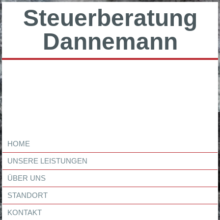
Steuerberatung
Dannemann
HOME
UNSERE LEISTUNGEN
ÜBER UNS
STANDORT
KONTAKT